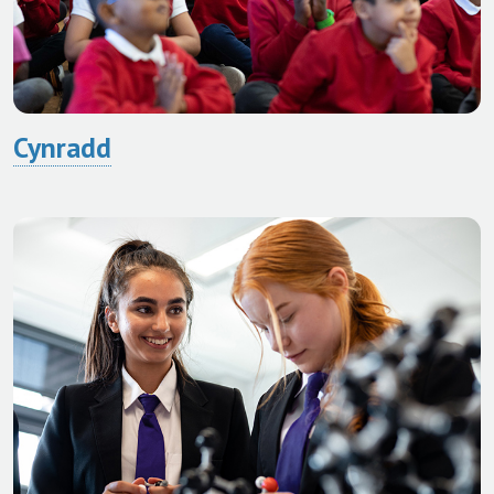
Cynradd