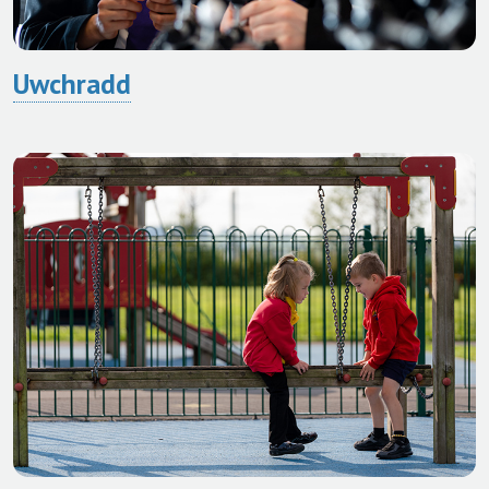
Uwchradd